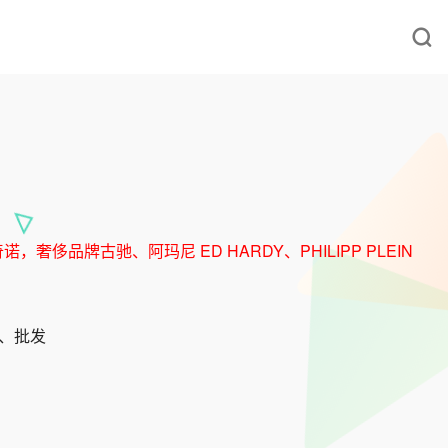
品牌古驰、阿玛尼 ED HARDY、PHILIPP PLEIN
发、批发