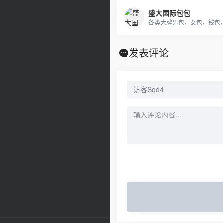
盛大国际包包
发表评论