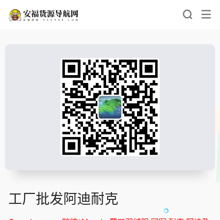
工厂批发阿迪耐克