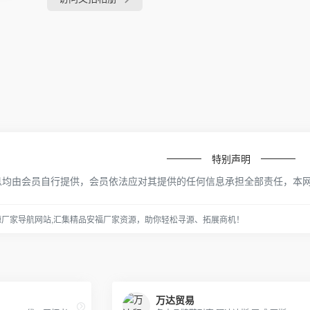
特别声明
息均由会员自行提供，会员依法应对其提供的任何信息承担全部责任，本
源厂家导航网站,汇集精品安福厂家资源，助你轻松寻源、拓展商机！
万达贸易