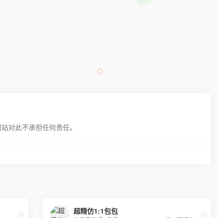
网站对此不承担任何责任。
超精仿1:1包包