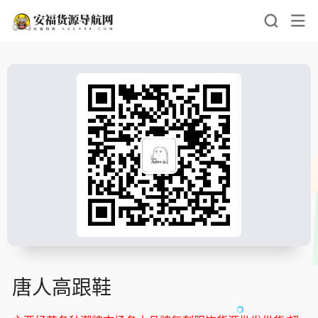
唐人高跟鞋