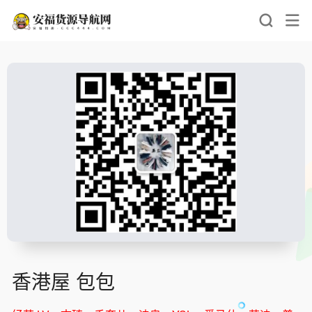
香港屋 包包