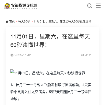
首页
•
每天60秒
•
11月01日，星期六，在这里每天60秒读懂世界！
11月01日，星期六，在这里每天
60秒读懂世界！
2025-11-01
412
1、神舟二十一号载人飞船发射取得圆满成功；4只实
验小鼠将入住太空宿舍，5至7天后随神舟二十号返回
地球；