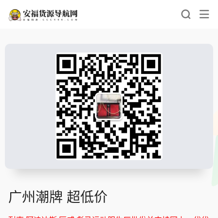
广州潮牌 超低价